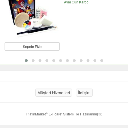
Aynı Gün Kargo
Sepete Ekle
Müşteri Hizmetleri
İletişim
®
PlatinMarket
E-Ticaret Sistemi
İle Hazırlanmıştır.