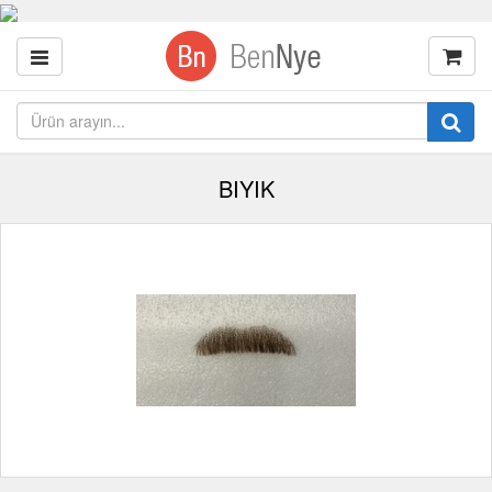
BIYIK