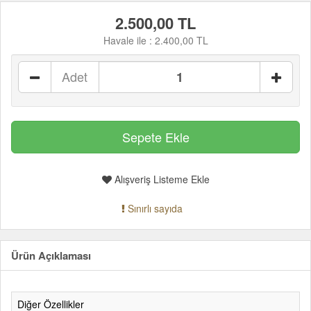
2.500,00 TL
Havale ile :
2.400,00 TL
Adet
Alışveriş Listeme Ekle
Sınırlı sayıda
Ürün Açıklaması
Diğer Özellikler