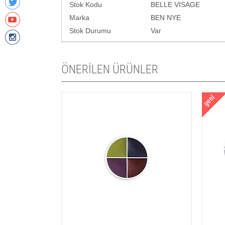
Stok Kodu
BELLE VISAGE
Marka
BEN NYE
Stok Durumu
Var
ÖNERİLEN ÜRÜNLER