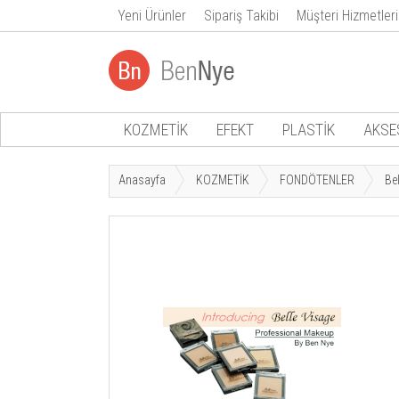
Yeni Ürünler
Sipariş Takibi
Müşteri Hizmetleri
KOZMETİK
EFEKT
PLASTİK
AKSE
Anasayfa
KOZMETİK
FONDÖTENLER
Be