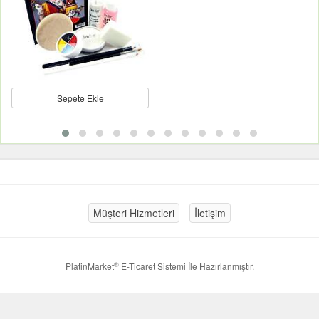
Sepete Ekle
Müşteri Hizmetleri
İletişim
®
PlatinMarket
E-Ticaret Sistemi
İle Hazırlanmıştır.
Google+