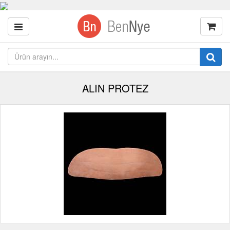
ALIN PROTEZ