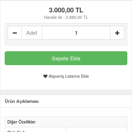
3.000,00 TL
Havale ile :
2.880,00 TL
Adet
Alışveriş Listeme Ekle
Ürün Açıklaması
Diğer Özellikler