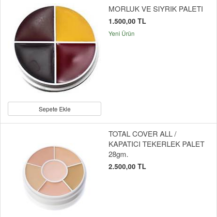
MORLUK VE SIYRIK PALETI
1.500,00 TL
Yeni Ürün
Sepete Ekle
TOTAL COVER ALL /
KAPATICI TEKERLEK PALET
28gm.
2.500,00 TL