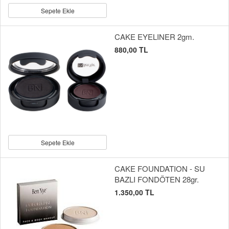
Sepete Ekle
CAKE EYELINER 2gm.
880,00 TL
Sepete Ekle
CAKE FOUNDATION - SU
BAZLI FONDÖTEN 28gr.
1.350,00 TL