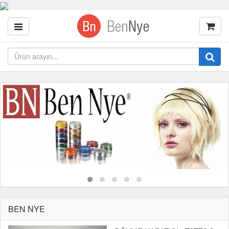
BEN NYE